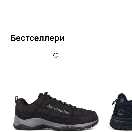
Бестселлери