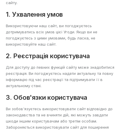
сайту.
1. Ухвалення умов
Використовуючи наш сайт, ви погоджуєтесь
дотримуватись всіх умов цієї Угоди. Якщо ви не
погоджуєтесь з цими умовами, будь ласка, не
використовуйте наш сайт.
2. Реєстрація користувача
Для доступу до певних функцій сайту може знадобитися
реєстрація. Ви погоджуєтесь надати актуальну та повну
інформацію під час реєстрації та підтримувати її в
актуальному стані.
3. Обов'язки користувача
Ви зобов'язуєтесь використовувати сайт відповідно до
законодавства та не вчиняти дій, які можуть завдати
шкоди іншим користувачам або третім особам.
Забороняється використовувати сайт для поширення