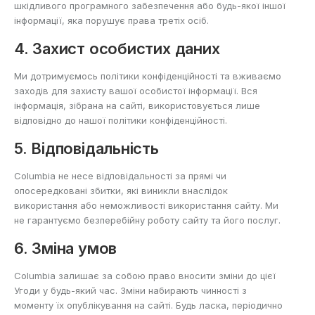
шкідливого програмного забезпечення або будь-якої іншої
інформації, яка порушує права третіх осіб.
4. Захист особистих даних
Ми дотримуємось політики конфіденційності та вживаємо
заходів для захисту вашої особистої інформації. Вся
інформація, зібрана на сайті, використовується лише
відповідно до нашої політики конфіденційності.
5. Відповідальність
Columbia не несе відповідальності за прямі чи
опосередковані збитки, які виникли внаслідок
використання або неможливості використання сайту. Ми
не гарантуємо безперебійну роботу сайту та його послуг.
6. Зміна умов
Columbia залишає за собою право вносити зміни до цієї
Угоди у будь-який час. Зміни набирають чинності з
моменту їх опублікування на сайті. Будь ласка, періодично