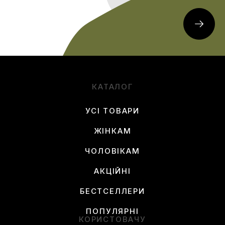
КАТАЛОГ
УСІ ТОВАРИ
ЖІНКАМ
ЧОЛОВІКАМ
АКЦІЙНІ
БЕСТСЕЛЛЕРИ
ПОПУЛЯРНІ
КОРИСТОВАЧУ