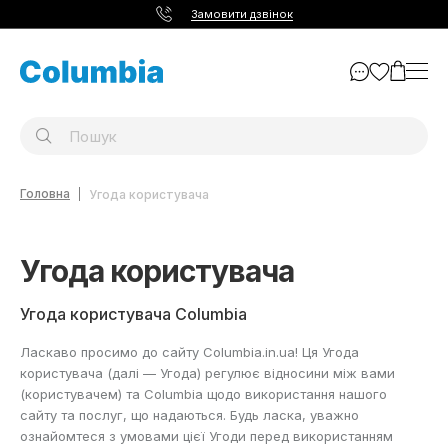
Замовити дзвінок
Головна
Угода користувача
Угода користувача
Угода користувача Columbia
Ласкаво просимо до сайту Columbia.in.ua! Ця Угода
користувача (далі — Угода) регулює відносини між вами
(користувачем) та Columbia щодо використання нашого
сайту та послуг, що надаються. Будь ласка, уважно
ознайомтеся з умовами цієї Угоди перед використанням