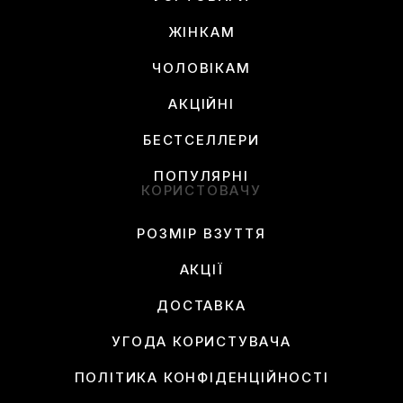
ЖІНКАМ
ЧОЛОВІКАМ
АКЦІЙНІ
БЕСТСЕЛЛЕРИ
ПОПУЛЯРНІ
КОРИСТОВАЧУ
РОЗМІР ВЗУТТЯ
АКЦІЇ
ДОСТАВКА
УГОДА КОРИСТУВАЧА
ПОЛІТИКА КОНФІДЕНЦІЙНОСТІ