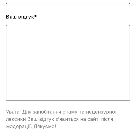
Ваш відгук*
Увага! Для запобігання спаму та нецензурної
лексики Ваш відгук з'явиться на сайті після
модерації. Дякуємо!