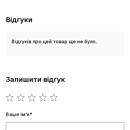
Відгуки
Відгуків про цей товар ще не було.
Залишити відгук
Ваше ім’я*