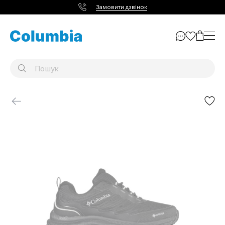
Замовити дзвінок