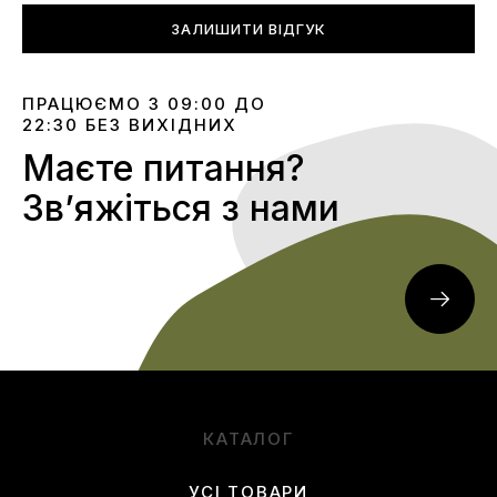
ЗАЛИШИТИ ВІДГУК
ПРАЦЮЄМО З 09:00 ДО
22:30 БЕЗ ВИХІДНИХ
Маєте питання?
Звʼяжіться з нами
КАТАЛОГ
УСІ ТОВАРИ