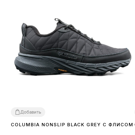
Добавить
COLUMBIA NONSLIP BLACK GREY С ФЛИСОМ
45