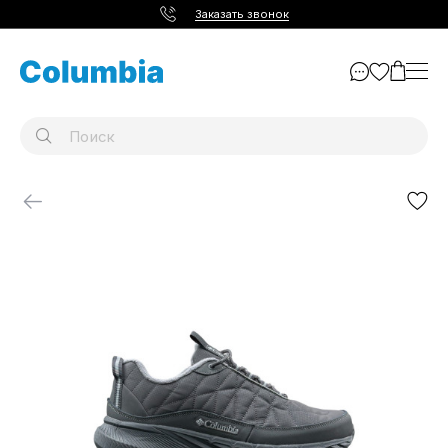
Заказать звонок