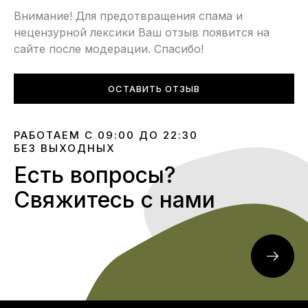
Внимание! Для предотвращения спама и
нецензурной лексики Ваш отзыв появится на
сайте после модерации. Спасибо!
ОСТАВИТЬ ОТЗЫВ
РАБОТАЕМ С 09:00 ДО 22:30
БЕЗ ВЫХОДНЫХ
Есть вопросы?
Свяжитесь с нами