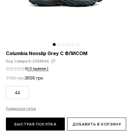
Columbia Nonslip Grey С ФЛИСОМ
Код товара:
S-2356644
0
( 0 оценок )
7130 грн
3656 грн
44
Размерная сетка
БЫСТРАЯ ПОКУПКА
ДОБАВИТЬ В КОРЗИНУ