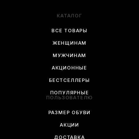
КАТАЛОГ
ВСЕ ТОВАРЫ
ЖЕНЩИНАМ
МУЖЧИНАМ
АКЦИОННЫЕ
БЕСТСЕЛЛЕРЫ
ПОПУЛЯРНЫЕ
ПОЛЬЗОВАТЕЛЮ
РАЗМЕР ОБУВИ
АКЦИИ
ДОСТАВКА