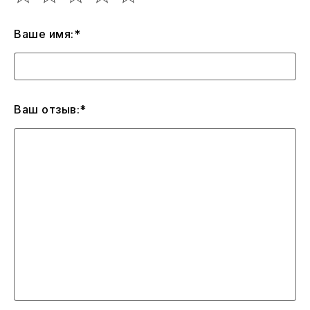
Ваше имя:*
Ваш отзыв:*